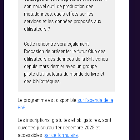
son nouvel outil de production des
métadonnées, quels effets sur les
services et les données proposés aux
utilisateurs ?
Cette rencontre sera également
l’occasion de présenter le futur Club des
utilisateurs des données de la BnF, conçu
depuis mars dernier avec un groupe
pilote d’utilisateurs du monde du livre et
des bibliothèques.
Le programme est disponible
sur l'agenda de la
BnF
.
Les inscriptions, gratuites et obligatoires, sont
ouvertes jusqu'au 1er décembre 2025 et
accessibles
par ce formulaire
.