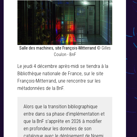
Salle des machines, site François-Mitterrand
© Gilles
Coulon - BnF
Le jeudi 4 décembre après-midi se tiendra à la
Bibliothèque nationale de France, sur le site
François-Mitterrand, une rencontre sur les
métadonnées de la BnF.
Alors que la transition bibliographique
entre dans sa phase d’implémentation et
que la BnF s’apprête en 2026 à modifier
en profondeur les données de son
catalogue avec le déploiement de Noemi,