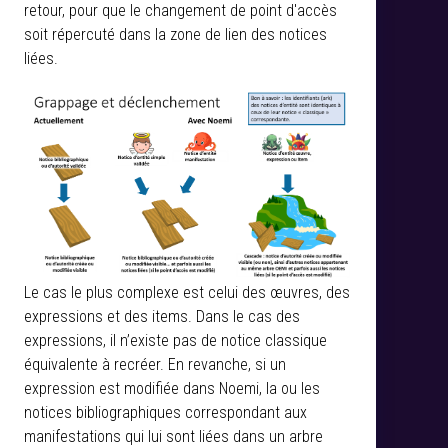
retour, pour que le changement de point d'accès
soit répercuté dans la zone de lien des notices
liées.
Le cas le plus complexe est celui des œuvres, des
expressions et des items. Dans le cas des
expressions, il n’existe pas de notice classique
équivalente à recréer. En revanche, si un
expression est modifiée dans Noemi, la ou les
notices bibliographiques correspondant aux
manifestations qui lui sont liées dans un arbre