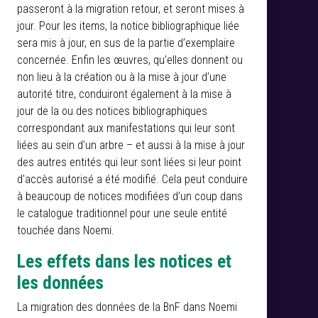
passeront à la migration retour, et seront mises à
jour. Pour les items, la notice bibliographique liée
sera mis à jour, en sus de la partie d’exemplaire
concernée. Enfin les œuvres, qu’elles donnent ou
non lieu à la création ou à la mise à jour d’une
autorité titre, conduiront également à la mise à
jour de la ou des notices bibliographiques
correspondant aux manifestations qui leur sont
liées au sein d’un arbre – et aussi à la mise à jour
des autres entités qui leur sont liées si leur point
d'accès autorisé a été modifié. Cela peut conduire
à beaucoup de notices modifiées d’un coup dans
le catalogue traditionnel pour une seule entité
touchée dans Noemi.
Les effets dans les notices et
les données
La migration des données de la BnF dans Noemi