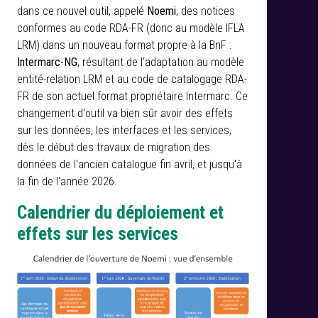
dans ce nouvel outil, appelé
Noemi
, des notices
conformes au code RDA-FR (donc au modèle IFLA
LRM) dans un nouveau format propre à la BnF :
Intermarc-NG
, résultant de l’adaptation au modèle
entité-relation LRM et au code de catalogage RDA-
FR de son actuel format propriétaire Intermarc. Ce
changement d'outil va bien sûr avoir des effets
sur les données, les interfaces et les services,
dès le début des travaux de migration des
données de l'ancien catalogue fin avril, et jusqu'à
la fin de l'année 2026.
Calendrier du déploiement et
effets sur les services