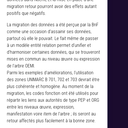
migration retour pourront avoir des effets autant
positifs que négatifs.
La migration des données a été perçue par la BnF
comme une occasion d’assainir ses données,
partout où elle le pouvait. Le fait même de passer
à un modèle entité relation permet d’unifier et
d’harmoniser certaines données, qui se trouveront
mises en commun au niveau œuvre ou expression
de l'arbre OEMI.
Parmi les exemples d'améliorations, l'utilisation
des zones UNIMARC B 701, 702 et 703 devrait être
plus cohérente et homogène. Au moment de la
migration, les codes fonction ont été utilisés pour
répartir les liens aux autorités de type PEP et ORG
entre les niveaux œuvre, expression,
manifestation voire item de l’arbre ; ils seront au
retour affectés plus facilement à la bonne zone.