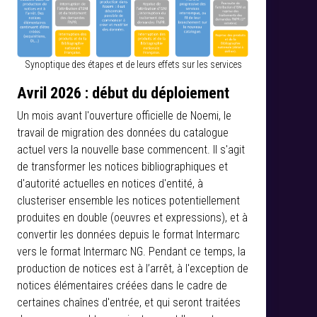
Synoptique des étapes et de leurs effets sur les services
Avril 2026 : début du déploiement
Un mois avant l'ouverture officielle de Noemi, le
travail de migration des données du catalogue
actuel vers la nouvelle base commencent. Il s'agit
de transformer les notices bibliographiques et
d'autorité actuelles en notices d'entité, à
clusteriser ensemble les notices potentiellement
produites en double (oeuvres et expressions), et à
convertir les données depuis le format Intermarc
vers le format Intermarc NG. Pendant ce temps, la
production de notices est à l’arrêt, à l'exception de
notices élémentaires créées dans le cadre de
certaines chaînes d'entrée, et qui seront traitées