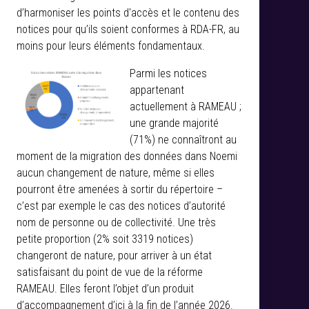
d’harmoniser les points d'accès et le contenu des
notices pour qu’ils soient conformes à RDA-FR, au
moins pour leurs éléments fondamentaux.
Parmi les notices
appartenant
actuellement à RAMEAU ;
une grande majorité
(71%) ne connaîtront au
moment de la migration des données dans Noemi
aucun changement de nature, même si elles
pourront être amenées à sortir du répertoire –
c’est par exemple le cas des notices d’autorité
nom de personne ou de collectivité. Une très
petite proportion (2% soit 3319 notices)
changeront de nature, pour arriver à un état
satisfaisant du point de vue de la réforme
RAMEAU. Elles feront l’objet d’un produit
d’accompagnement d’ici à la fin de l’année 2026.