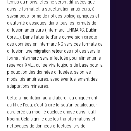
temps du moins, elles ne seront diffusées que
dans le format et la structuration antérieurs, à
savoir sous forme de notices bibliographiques et
d'autorité classiques, dans tous les formats de
diffusion antérieurs (Intermarc, UNIMARC, Dublin
Core...). Dans l’attente d’une conversion directe
des données en Intermarc NG vers ces formats de
diffusion, une
migration retour
des notices vers le
format Intermarc sera effectuée pour alimenter le
réservoir XML., qui servira toujours de base pour la
production des données diffusées, selon les
modalités antérieures, avec éventuellement des
adaptations mineures.
Cette alimentation aura d'abord lieu uniquement
au fil de l’eau, c’est-à-dire lorsqu’un catalogueur
aura créé ou modifié quelque chose dans l'outil
Noemi. Cela signifie que les transformations et
nettoyages de données effectués lors de