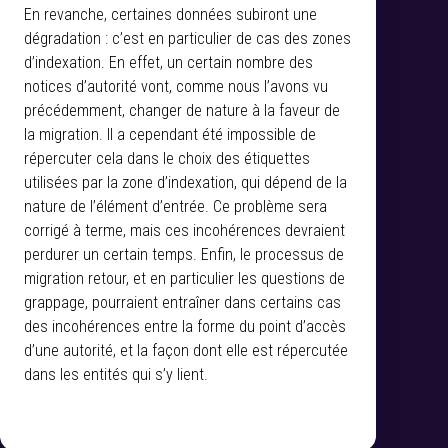
En revanche, certaines données subiront une
dégradation : c’est en particulier de cas des zones
d’indexation. En effet, un certain nombre des
notices d’autorité vont, comme nous l’avons vu
précédemment, changer de nature à la faveur de
la migration. Il a cependant été impossible de
répercuter cela dans le choix des étiquettes
utilisées par la zone d’indexation, qui dépend de la
nature de l’élément d’entrée. Ce problème sera
corrigé à terme, mais ces incohérences devraient
perdurer un certain temps. Enfin, le processus de
migration retour, et en particulier les questions de
grappage, pourraient entraîner dans certains cas
des incohérences entre la forme du point d’accès
d’une autorité, et la façon dont elle est répercutée
dans les entités qui s’y lient.