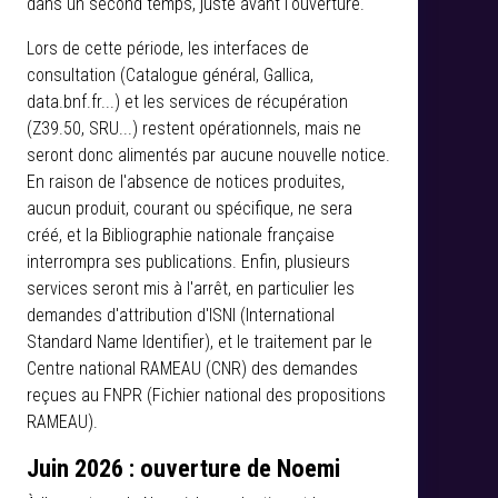
dans un second temps, juste avant l'ouverture.
Lors de cette période, les interfaces de
consultation (Catalogue général, Gallica,
data.bnf.fr...) et les services de récupération
(Z39.50, SRU...) restent opérationnels, mais ne
seront donc alimentés par aucune nouvelle notice.
En raison de l'absence de notices produites,
aucun produit, courant ou spécifique, ne sera
créé, et la Bibliographie nationale française
interrompra ses publications. Enfin, plusieurs
services seront mis à l'arrêt, en particulier les
demandes d'attribution d'ISNI (International
Standard Name Identifier), et le traitement par le
Centre national RAMEAU (CNR) des demandes
reçues au FNPR (Fichier national des propositions
RAMEAU).
Juin 2026 : ouverture de Noemi