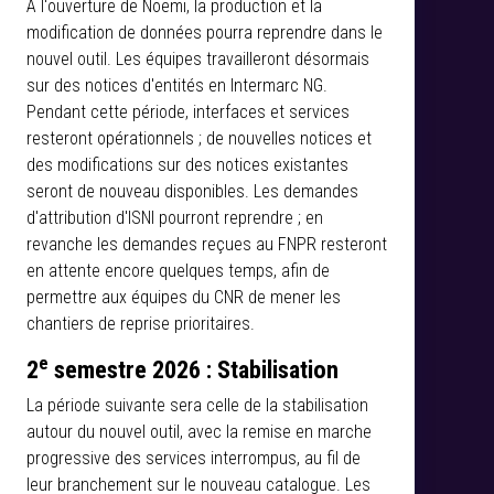
À l'ouverture de Noemi, la production et la
modification de données pourra reprendre dans le
nouvel outil. Les équipes travailleront désormais
sur des notices d'entités en Intermarc NG.
Pendant cette période, interfaces et services
resteront opérationnels ; de nouvelles notices et
des modifications sur des notices existantes
seront de nouveau disponibles. Les demandes
d'attribution d'ISNI pourront reprendre ; en
revanche les demandes reçues au FNPR resteront
en attente encore quelques temps, afin de
permettre aux équipes du CNR de mener les
chantiers de reprise prioritaires.
e
2
semestre 2026 : Stabilisation
La période suivante sera celle de la stabilisation
autour du nouvel outil, avec la remise en marche
progressive des services interrompus, au fil de
leur branchement sur le nouveau catalogue. Les