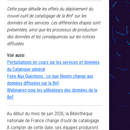
Cette page détaille les effets du déploiement du
nouvel outil de catalogage de la BnF sur les
données et les services. Les différentes étapes sont
présentées, ainsi que les processus de production
des données et les conséquences sur les notices
diffusées.
Voir aussi :
Perturbations en cours sur les services et données
du Catalogue général
Foire Aux Questions : ce que Noemi change aux
données diffusées par la BnF
Webinaires pour les utilisateurs des données de la
BnF
Au début du mois de juin 2026, la Bibliothèque
nationale de France change d'outil de catalogage.
À compter de cette date, ses équipes produiront