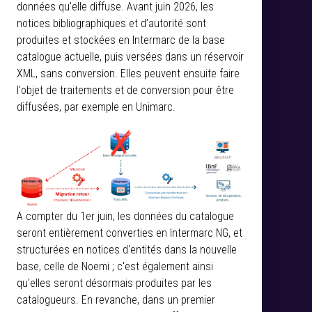
données qu'elle diffuse. Avant juin 2026, les
notices bibliographiques et d’autorité sont
produites et stockées en Intermarc de la base
catalogue actuelle, puis versées dans un réservoir
XML, sans conversion. Elles peuvent ensuite faire
l'objet de traitements et de conversion pour être
diffusées, par exemple en Unimarc.
A compter du 1er juin, les données du catalogue
seront entièrement converties en Intermarc NG, et
structurées en notices d'entités dans la nouvelle
base, celle de Noemi ; c'est également ainsi
qu'elles seront désormais produites par les
catalogueurs. En revanche, dans un premier