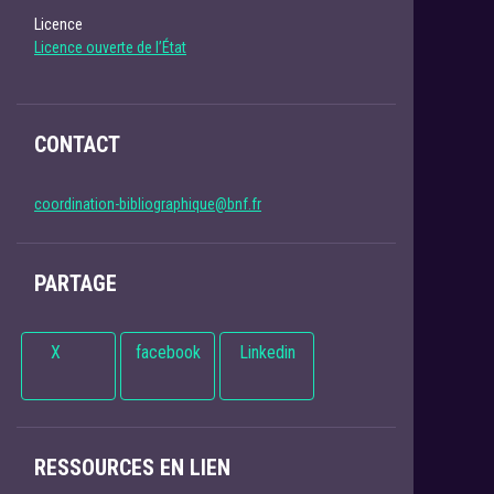
Licence
Licence ouverte de l’État
CONTACT
coordination-bibliographique@bnf.fr
PARTAGE
X
facebook
Linkedin
RESSOURCES EN LIEN