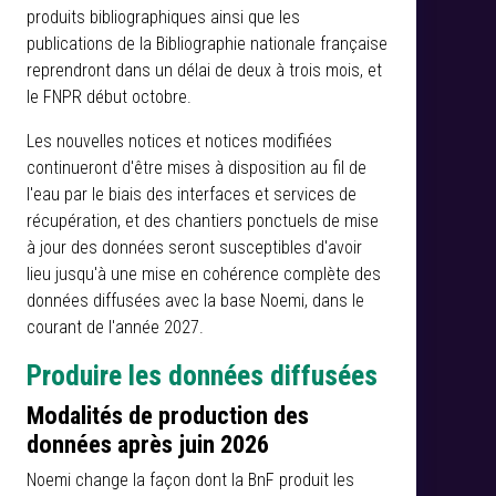
produits bibliographiques ainsi que les
publications de la Bibliographie nationale française
reprendront dans un délai de deux à trois mois, et
le FNPR début octobre.
Les nouvelles notices et notices modifiées
continueront d'être mises à disposition au fil de
l'eau par le biais des interfaces et services de
récupération, et des chantiers ponctuels de mise
à jour des données seront susceptibles d'avoir
lieu jusqu'à une mise en cohérence complète des
données diffusées avec la base Noemi, dans le
courant de l'année 2027.
Produire les données diffusées
Modalités de production des
données après juin 2026
Noemi change la façon dont la BnF produit les