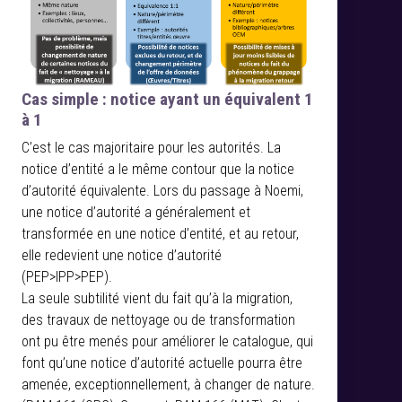
Cas simple : notice ayant un équivalent 1
à 1
C’est le cas majoritaire pour les autorités. La
notice d’entité a le même contour que la notice
d’autorité équivalente. Lors du passage à Noemi,
une notice d’autorité a généralement et
transformée en une notice d’entité, et au retour,
elle redevient une notice d’autorité
(PEP>IPP>PEP).
La seule subtilité vient du fait qu’à la migration,
des travaux de nettoyage ou de transformation
ont pu être menés pour améliorer le catalogue, qui
font qu’une notice d’autorité actuelle pourra être
amenée, exceptionnellement, à changer de nature.