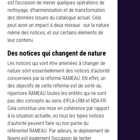
est l’occasion de mener quelques opérations de
nettoyage, d’harmonisation et de transformation
des données issues du catalogue actuel. Cela
peut avoir un impact à deux niveaux : sur la nature
même des notices, et sur certains éléments de
leur contenu.
Des notices qui changent de nature
Les notices qui vont être amenées à changer de
nature sont essentiellement des notices d'autorité
concernées par la réforme RAMEAU. EN effet, un
des objectifs de cette réforme est de sortir du
répertoire RAMEAU toutes les entités qui ne sont
pas des concepts au sens d'IFLA-LRM et RDA-FR.
Cela constitue une mise en cohérence par rapport
à la situation actuelle, où tous les types notices
d’autorité peuvent faire ou non partie du
référentiel RAMEAU. Par ailleurs, le déploiement de
Noemi est également l’occasion de tenter