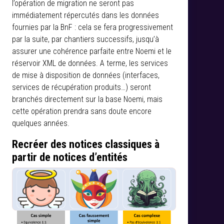
l’opération de migration ne seront pas
immédiatement répercutés dans les données
fournies par la BnF : cela se fera progressivement
par la suite, par chantiers successifs, jusqu’à
assurer une cohérence parfaite entre Noemi et le
réservoir XML de données. A terme, les services
de mise à disposition de données (interfaces,
services de récupération produits…) seront
branchés directement sur la base Noemi, mais
cette opération prendra sans doute encore
quelques années.
Recréer des notices classiques à
partir de notices d’entités