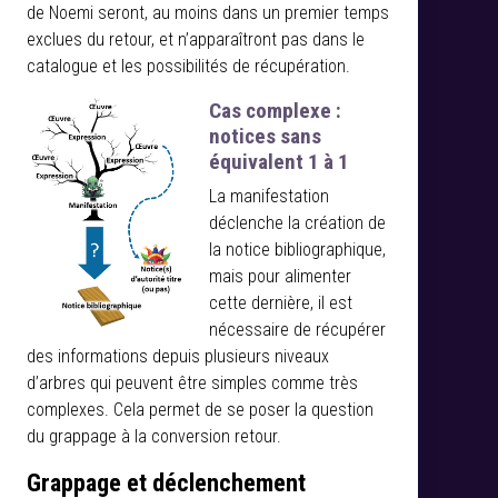
de Noemi seront, au moins dans un premier temps
exclues du retour, et n’apparaîtront pas dans le
catalogue et les possibilités de récupération.
Cas complexe :
notices sans
équivalent 1 à 1
La manifestation
déclenche la création de
la notice bibliographique,
mais pour alimenter
cette dernière, il est
nécessaire de récupérer
des informations depuis plusieurs niveaux
d’arbres qui peuvent être simples comme très
complexes. Cela permet de se poser la question
du grappage à la conversion retour.
Grappage et déclenchement