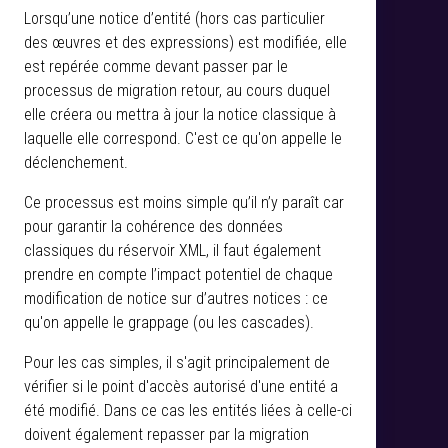
Lorsqu’une notice d’entité (hors cas particulier
des œuvres et des expressions) est modifiée, elle
est repérée comme devant passer par le
processus de migration retour, au cours duquel
elle créera ou mettra à jour la notice classique à
laquelle elle correspond. C'est ce qu'on appelle le
déclenchement.
Ce processus est moins simple qu’il n’y paraît car
pour garantir la cohérence des données
classiques du réservoir XML, il faut également
prendre en compte l’impact potentiel de chaque
modification de notice sur d’autres notices : ce
qu'on appelle le grappage (ou les cascades).
Pour les cas simples, il s'agit principalement de
vérifier si le point d'accès autorisé d'une entité a
été modifié. Dans ce cas les entités liées à celle-ci
doivent également repasser par la migration