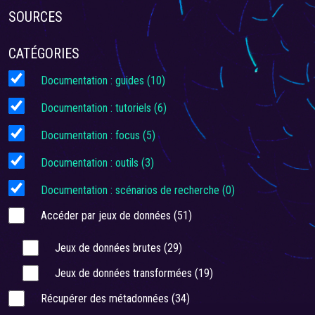
SOURCES
CATÉGORIES
Documentation : guides
(10)
Documentation : tutoriels
(6)
Documentation : focus
(5)
Documentation : outils
(3)
Documentation : scénarios de recherche
(0)
Accéder par jeux de données
(51)
Jeux de données brutes
(29)
Jeux de données transformées
(19)
Récupérer des métadonnées
(34)