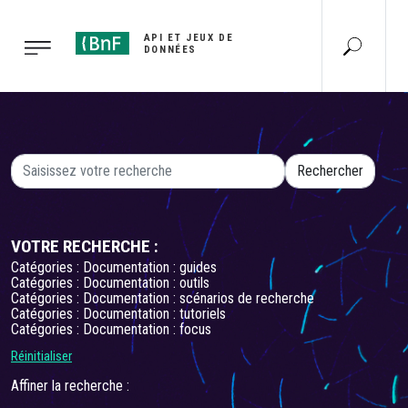
Gestion des cookies
API ET JEUX DE
DONNÉES
VOTRE RECHERCHE :
Catégories : Documentation : guides
Catégories : Documentation : outils
Catégories : Documentation : scénarios de recherche
Catégories : Documentation : tutoriels
Catégories : Documentation : focus
Réinitialiser
Affiner la recherche :