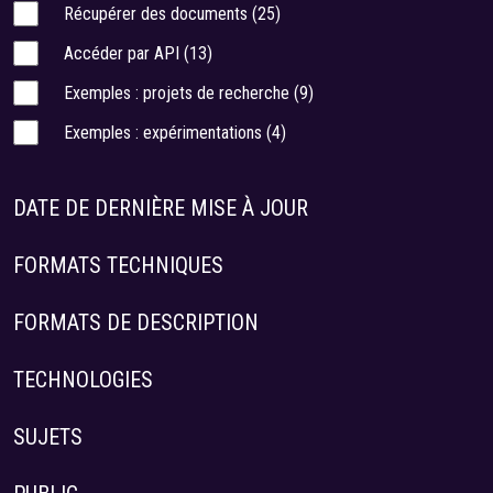
Récupérer des documents
(25)
Accéder par API
(13)
Exemples : projets de recherche
(9)
Exemples : expérimentations
(4)
DATE DE DERNIÈRE MISE À JOUR
FORMATS TECHNIQUES
FORMATS DE DESCRIPTION
TECHNOLOGIES
SUJETS