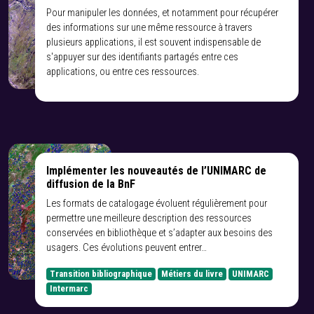
Pour manipuler les données, et notamment pour récupérer
des informations sur une même ressource à travers
plusieurs applications, il est souvent indispensable de
s'appuyer sur des identifiants partagés entre ces
applications, ou entre ces ressources.
Implémenter les nouveautés de l’UNIMARC de
diffusion de la BnF
Les formats de catalogage évoluent régulièrement pour
permettre une meilleure description des ressources
conservées en bibliothèque et s’adapter aux besoins des
usagers. Ces évolutions peuvent entrer…
Transition bibliographique
Métiers du livre
UNIMARC
Intermarc