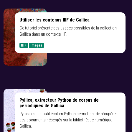
Utiliser les contenus IIIF de Gallica
Ce tutoriel présente des usages possibles de la collection
Gallica dans un contexte IIIF.
IIIF
Images
Pyllica, extracteur Python de corpus de
périodiques de Gallica
Pyllica est un outil écrit en Python permettant de récupérer
des documents hébergés sur la bibliothèque numérique
Gallica.