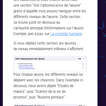
une section "Voir l'arborescence de l'œuvre"
grâce à laquelle vous pouvez naviguer entre les
différents niveaux de l'œuvre. Cette section
se trouve juste en dessous du
cartouche principal d'informations sur l'œuvre.
Exemple, pas à pas, sur
La comédie humaine
.
Si vous dépliez cette section, les œuvres
de niveau immédiatement inférieur s'affichent :
Pour chaque œuvre, les différents niveaux se
déplient avec les chevrons. Dans l'exemple ci-
dessous, nous avons déplié "Etudes de
mœurs", puis "Scènes de la vie de
province", puis "Illusions perdues" :