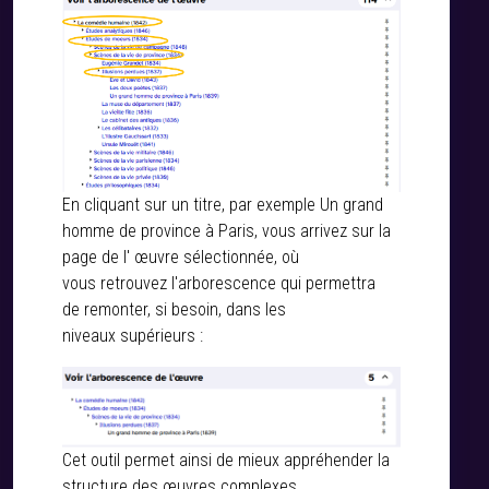
En cliquant sur un titre, par exemple Un grand
homme de province à Paris, vous arrivez sur la
page de l' œuvre sélectionnée, où
vous retrouvez l'arborescence qui permettra
de remonter, si besoin, dans les
niveaux supérieurs :
Cet outil permet ainsi de mieux appréhender la
structure des œuvres complexes.