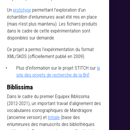
Un
prototype
permettant l’exploration d’un
échantillon d’enluminures avait été mis en place
(mais n’est plus maintenu). Les fichiers produits
dans le cadre de cette expérimentation sont
disponibles sur demande.
Ce projet a permis l’expérimentation du format
XML/SKOS (officiellement publié en 2009).
Plus d’information sur le projet STITCH sur
le
site des projets de recherche de la BnF
.
Biblissima
Dans le cadre du premier Equipex Biblissima
(2012-2021), un important travail d’alignement des
vocabulaires iconographiques de Mandragore
(ancienne version) et
Initiale
(base des
enluminures des manuscrits des bibliothèques