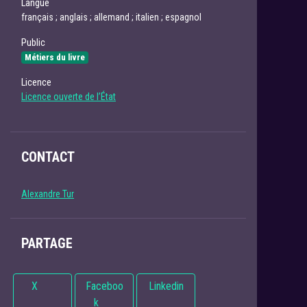
Langue
français ; anglais ; allemand ; italien ; espagnol
Public
Métiers du livre
Licence
Licence ouverte de l’État
CONTACT
Alexandre Tur
PARTAGE
X
Faceboo
Linkedin
k