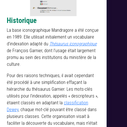
Historique
La base iconographique Mandragore a été conçue
en 1989. Elle utilisait initialement un vocabulaire
d’indexation adapté du
Thésaurus iconographique
de François Garnier, dont l’usage était largement
promu au sein des institutions du ministère de la
culture.
Pour des raisons techniques, il avait cependant
été procédé à une simplification effaçant la
hiérarchie du thésaurus Garnier. Les mots-clés
utilisés pour l’indexation, appelés « descripteurs »,
étaient classés en adaptant la
classification
Dewey
, chaque mot-clé pouvant être classé dans
plusieurs classes. Cette organisation visait à
faciliter la découverte du vocabulaire, mais n’était