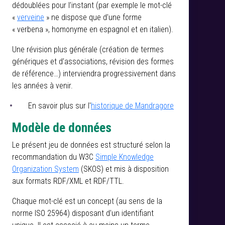
dédoublées pour l’instant (par exemple le mot-clé
«
verveine
» ne dispose que d’une forme
« verbena », homonyme en espagnol et en italien).
Une révision plus générale (création de termes
génériques et d’associations, révision des formes
de référence…) interviendra progressivement dans
les années à venir.
En savoir plus sur l'
historique de Mandragore
Modèle de données
Le présent jeu de données est structuré selon la
recommandation du W3C
Simple Knowledge
Organization System
(SKOS) et mis à disposition
aux formats RDF/XML et RDF/TTL.
Chaque mot-clé est un concept (au sens de la
norme ISO 25964) disposant d’un identifiant