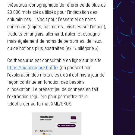
thésaurus iconographique de référence de plus de
20 000 mots-clés utilisés pour l’indexation des
enluminures. Il s’agit pour l’essentiel de noms
communs (objets, bâtiments… visibles sur l’image),
traduits en anglais, allemand, italien et espagnol,
mais également de noms de personnes, de lieux,
ou de notions plus abstraites (ex : « allégorie »).
Ce thésaurus est consultable en ligne sur le site
https://mandragore.bnf.fr/
(en passant par
l’exploration des mots-clés), où il est mis à jour de
façon continue en fonction des besoins
d’indexation. Le présent jeu de données en fait
l’extraction régulière pour permettre de le
télécharger au format XML/SKOS.