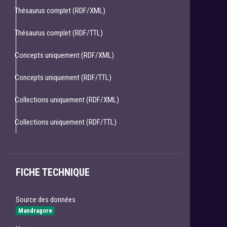
Thésaurus complet (RDF/XML)
Thésaurus complet (RDF/TTL)
Concepts uniquement (RDF/XML)
Concepts uniquement (RDF/TTL)
Collections uniquement (RDF/XML)
Collections uniquement (RDF/TTL)
FICHE TECHNIQUE
Source des données
Mandragore