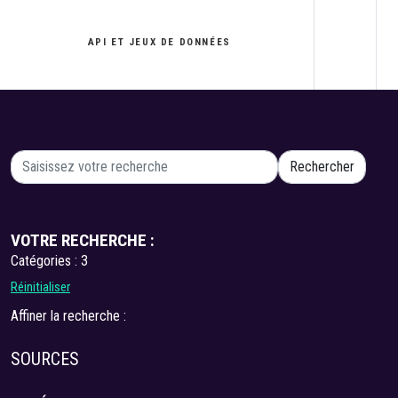
API ET JEUX DE DONNÉES
VOTRE RECHERCHE :
Catégories : 3
Réinitialiser
Affiner la recherche :
SOURCES